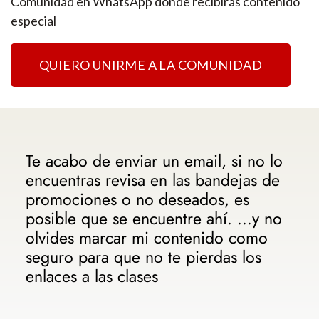
Comunidad en WhatsApp donde recibirás contenido
especial
QUIERO UNIRME A LA COMUNIDAD
Te acabo de enviar un email, si no lo
encuentras revisa en las bandejas de
promociones o no deseados, es
posible que se encuentre ahí. …y no
olvides marcar mi contenido como
seguro para que no te pierdas los
enlaces a las clases