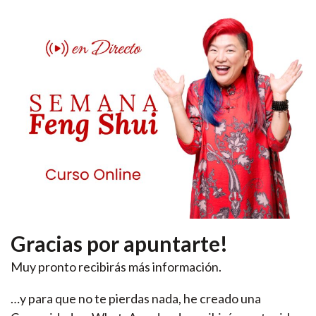
Gracias por apuntarte!
Muy pronto recibirás más información.
…y para que no te pierdas nada, he creado una